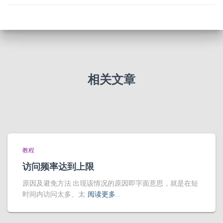
相关文章
教程
访问频率达到上限
原因及避免方法 出现该情况的原因即字面意思，就是在短
时间内访问太多、太
阅读更多…