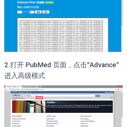
2.打开 PubMed 页面，点击“Advance”
进入高级模式