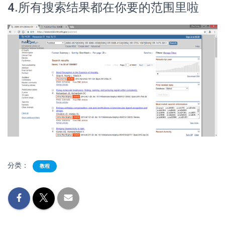
4.所有搜索结果都在你要的范围里啦
分类：
教程