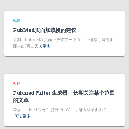
教程
PubMed页面加载慢的建议
近期，PubMed在页面上放置了一个Google链接，导致页
面会出现以
阅读更多…
教程
Pubmed Filter 生成器 – 长期关注某个范围
的文章
登录 PubMed 账号 1. 打开 PubMed，进入登录页面 2.
阅读更多…