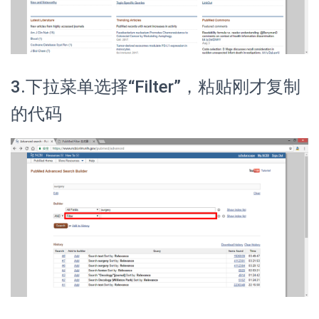
3.下拉菜单选择“Filter”，粘贴刚才复制
的代码