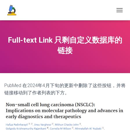
切
换
导
航
Full-text Link 只剩自定义数据库的
链接
PubMed 在2024年4月下旬的更新中删除了这些按钮，并将
链接移动到了作者列表的下方。