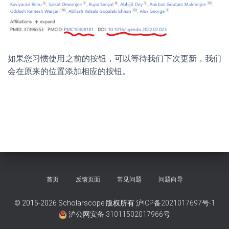
如果您习惯使用之前的按钮，可以等待我们下次更新，我们
会在原来的位置添加相应的按钮。
首页
反馈页面
常见问题
问题向导
© 2015-2026 Scholarscope 版权所有
沪ICP备2021017697号-1
沪公网安备 31011502017966号