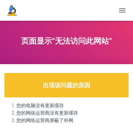
切
换
导
航
页面显示“无法访问此网站”
出现该问题的原因
您的电脑没有更新缓存
您的网络运营商没有更新缓存
您的网络运营商屏蔽了外网