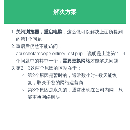
解决方案
关闭浏览器，重启电脑
，这么做可以解决上面所提到
的第1个问题
重启后仍然不能访问：
api.scholarscope.online/Test.php，说明是上述第2、3
个问题中的其中一个
，需要更换网络
才能解决问题
第2、3这两个原因的区别在于：
第2个原因是暂时的，通常数小时~数天能恢
复，取决于您的网络运营商
第3个原因是永久的，通常出现在公司内网，只
能更换网络解决