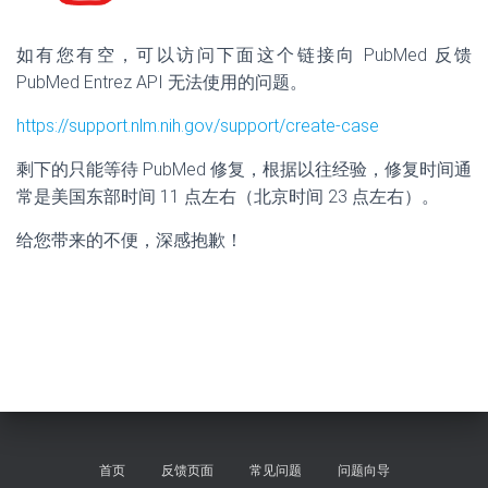
如有您有空，可以访问下面这个链接向 PubMed 反馈
PubMed Entrez API 无法使用的问题。
https://support.nlm.nih.gov/support/create-case
剩下的只能等待 PubMed 修复，根据以往经验，修复时间通
常是美国东部时间 11 点左右（北京时间 23 点左右）。
给您带来的不便，深感抱歉！
首页
反馈页面
常见问题
问题向导