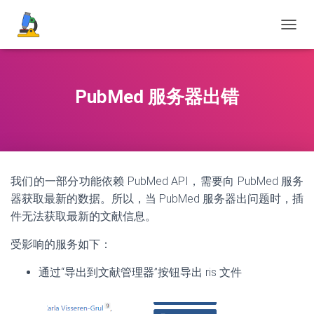
切
换
导
航
PubMed 服务器出错
我们的一部分功能依赖 PubMed API，需要向 PubMed 服务
器获取最新的数据。所以，当 PubMed 服务器出问题时，插
件无法获取最新的文献信息。
受影响的服务如下：
通过“导出到文献管理器”按钮导出 ris 文件