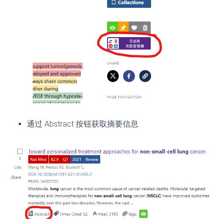
通过 Abstract 按钮获取摘要信息