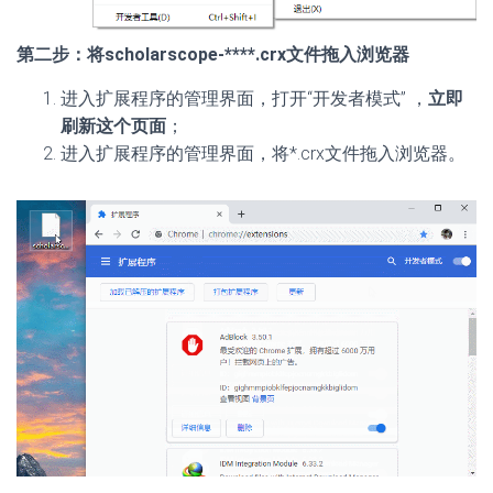
第二步：将scholarscope-****.crx文件拖入浏览器
进入扩展程序的管理界面，打开“开发者模式” ，
立即
刷新这个页面
；
进入扩展程序的管理界面，将*.crx文件拖入浏览器。