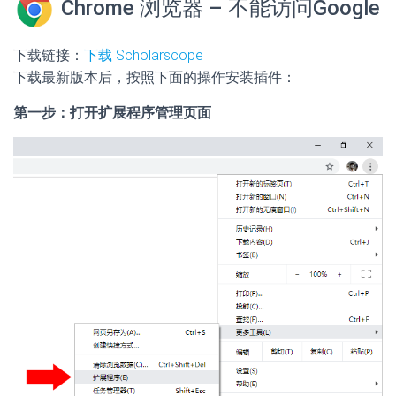
Chrome 浏览器 – 不能访问Google
下载链接：
下载 Scholarscope
下载最新版本后，按照下面的操作安装插件：
第一步：打开扩展程序管理页面