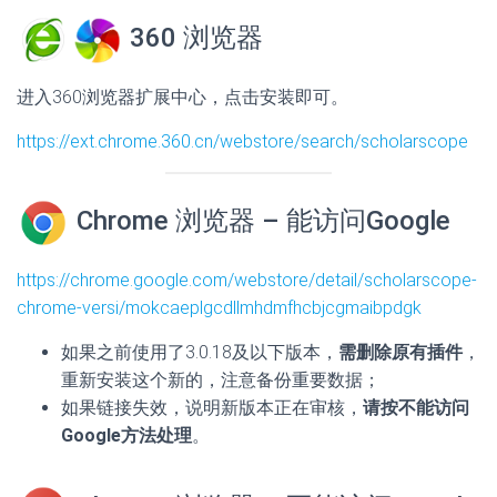
360 浏览器
进入360浏览器扩展中心，点击安装即可。
https://ext.chrome.360.cn/webstore/search/scholarscope
Chrome 浏览器 – 能访问Google
https://chrome.google.com/webstore/detail/scholarscope-
chrome-versi/mokcaeplgcdllmhdmfhcbjcgmaibpdgk
如果之前使用了3.0.18及以下版本，
需删除原有插件
，
重新安装这个新的，注意备份重要数据；
如果链接失效，说明新版本正在审核，
请按不能访问
Google方法处理
。