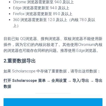
Chrome 浏览器需更新至 94.0 及以上
Edge 浏览器需更新至 94.0 及以上
Firefox 浏览器需更新至 89.0 及以上
360 浏览器需更新至 12.0 及以上（内核 78.0 及以
上）
目前已知 QQ浏览器、搜狗浏览器、双核浏览器不能使用新
插件，因为它们的内核比较老了。其他使用Chromium内核
的浏览器也可能存在同样的问题。推荐使用 Edge浏览器。
2.重要数据导出
如果 Scholarscope 中存储了重要数据，请导出这些数据：
打开 Scholarscope 菜单 → 全局设置 → 导入/导出 → 导出
数据